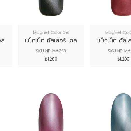
Magnet Color Gel
Magnet Colo
จล
แม็กเน็ต คัลเลอร์ เจล
แม็กเน็ต คัลเ
SKU NP-MAGS3
SKU NP-MA
฿1,200
฿1,200