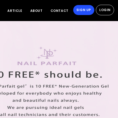
SIGN UP
LOGIN
ARTICLE
ABOUT
CONTACT