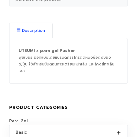
Description
UTSUMI x para gel Pusher
พุชเชอร์ ออกแบบโดยแบรนด์กรรไกรตัดหนังชื่อดังของ
ญี่ปุ่น ใช้สำหรับขั้นตอนการเตรียมหน้าเล็บ และล้างสีทาเล็บ
เจล
PRODUCT CATEGORIES
Para Gel
Basic