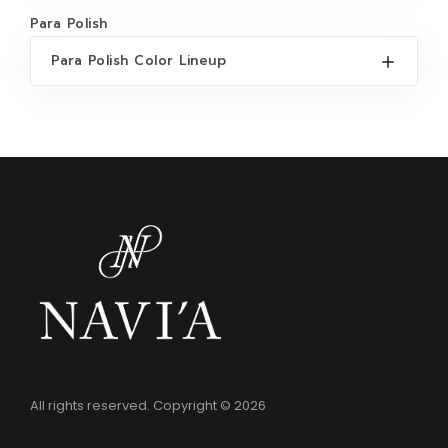
Para Polish
Para Polish Color Lineup
All rights reserved. Copyright © 2026