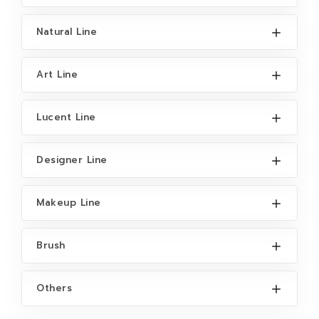
Natural Line
Art Line
Lucent Line
Designer Line
Makeup Line
Brush
Others