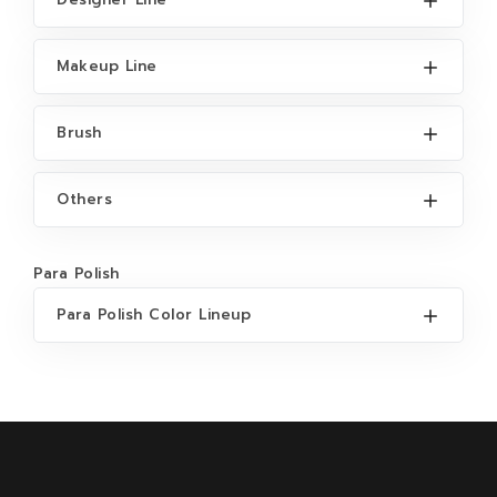
Makeup Line
Brush
Others
Para Polish
Para Polish Color Lineup