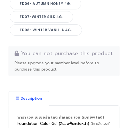
FD06- AUTUMN HONEY 4G.
FD07-WINTER SILK 4G.
FD08- WINTER VANILLA 4G.
You can not purchase this product
Please upgrade your member level before to
purchase this product.
Description
พารา เจล เนเชอรัล ไลน์ คัลเลอร์ เจล (เมคอัพ ไลน์)
F
oundation Color Gel (สีรองพื้นแต่งหน้า)
สีทาเล็บเจลที่