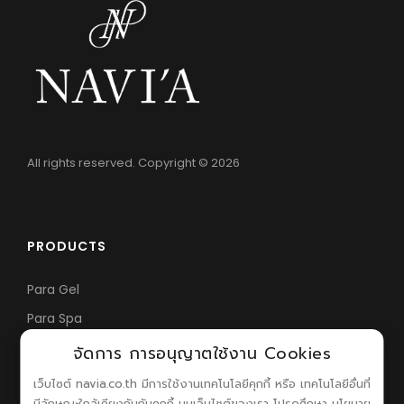
All rights reserved. Copyright © 2026
PRODUCTS
Para Gel
Para Spa
Nail Parfait
จัดการ การอนุญาตใช้งาน Cookies
เว็บไซต์ navia.co.th มีการใช้งานเทคโนโลยีคุกกี้ หรือ เทคโนโลยีอื่นที่
มีลักษณะใกล้เคียงกันกับคุกกี้ บนเว็บไซต์ของเรา โปรดศึกษา นโยบาย