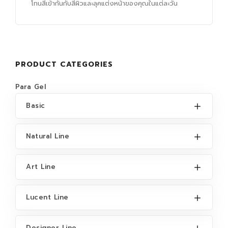
โทนสีเข้ากันกับสีผิวและลุคแต่งหน้าของคุณในแต่ละวัน
PRODUCT CATEGORIES
Para Gel
Basic
Natural Line
Art Line
Lucent Line
Designer Line