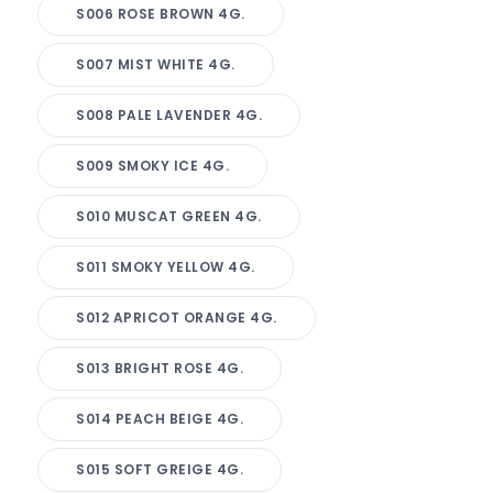
S006 ROSE BROWN 4G.
S007 MIST WHITE 4G.
S008 PALE LAVENDER 4G.
S009 SMOKY ICE 4G.
S010 MUSCAT GREEN 4G.
S011 SMOKY YELLOW 4G.
S012 APRICOT ORANGE 4G.
S013 BRIGHT ROSE 4G.
S014 PEACH BEIGE 4G.
S015 SOFT GREIGE 4G.