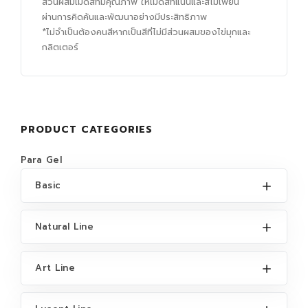
ส่วนผสมเม็ดสีที่มีคุณภาพ ให้เม็ดสีที่แน่นและสีไม่เพี้ยน
ผ่านการคิดค้นและพัฒนาอย่างมีประสิทธิภาพ
*ไม่จำเป็นต้องคนสีหากเป็นสีที่ไม่มีส่วนผสมของไข่มุกและ
กลิตเตอร์
PRODUCT CATEGORIES
Para Gel
Basic
Natural Line
Art Line