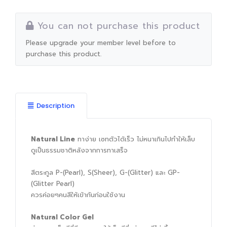
You can not purchase this product
Please upgrade your member level before to
purchase this product.
Description
Natural Line
ทาง่าย เซทตัวได้เร็ว ไม่หนาเกินไปทำให้เล็บ
ดูเป็นธรรมชาติหลังจากการทาเสร็จ
สีตระกูล P-(Pearl), S(Sheer), G-(Glitter) และ GP-
(Glitter Pearl)
ควรค่อยๆคนสีให้เข้ากันก่อนใช้งาน
Natural Color Gel