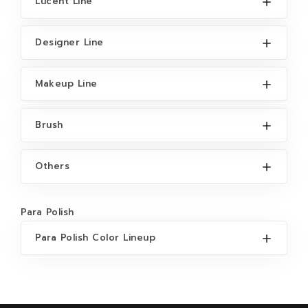
Lucent Line
Designer Line
Makeup Line
Brush
Others
Para Polish
Para Polish Color Lineup