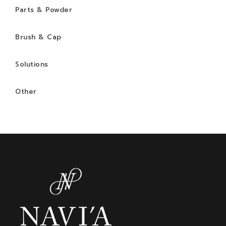
Parts & Powder
Brush & Cap
Solutions
Other