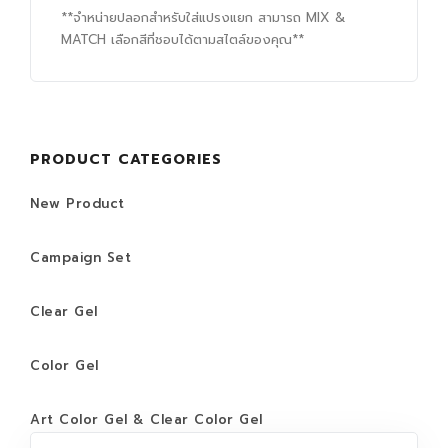
**จำหน่ายปลอกสำหรับใส่แปรงแยก สามารถ MIX &
MATCH เลือกสีที่ชอบได้ตามสไตล์ของคุณ**
PRODUCT CATEGORIES
New Product
Campaign Set
Clear Gel
Color Gel
Art Color Gel & Clear Color Gel