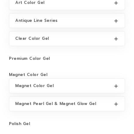
Art Color Gel
Antique Line Series
Clear Color Gel
Premium Color Gel
Magnet Color Gel
Magnet Color Gel
Magnet Pearl Gel & Magnet Glow Gel
Polish Gel