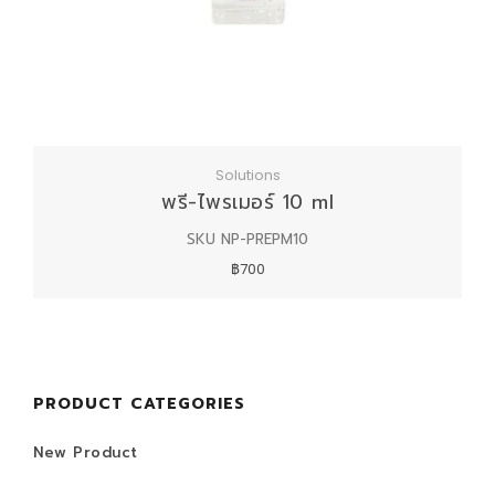
Solutions
พรี-ไพรเมอร์ 10 ml
SKU NP-PREPM10
฿700
PRODUCT CATEGORIES
New Product