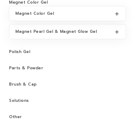
Magnet Color Gel
Magnet Color Gel
Magnet Pearl Gel & Magnet Glow Gel
Polish Gel
Parts & Powder
Brush & Cap
Solutions
Other