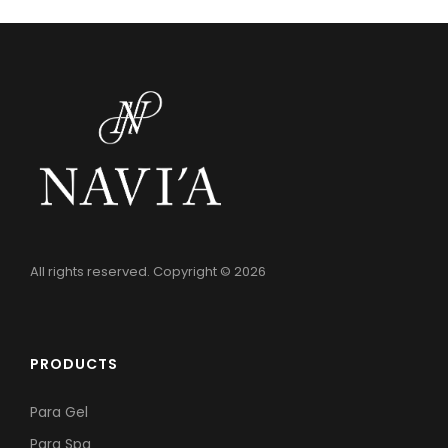
All rights reserved. Copyright © 2026
PRODUCTS
Para Gel
Para Spa