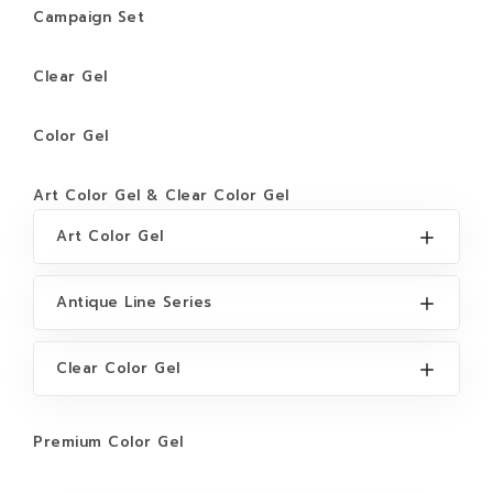
Campaign Set
Clear Gel
Color Gel
Art Color Gel & Clear Color Gel
Art Color Gel
Antique Line Series
Clear Color Gel
Premium Color Gel