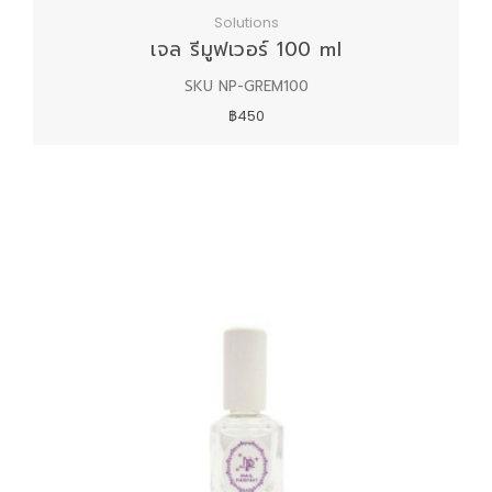
Solutions
เจล รีมูฟเวอร์ 100 ml
SKU NP-GREM100
฿450