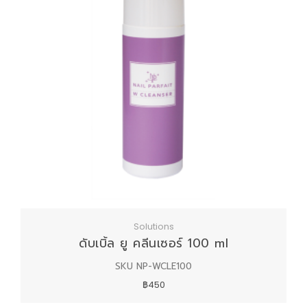
LOGIN
Solutions
ดับเบิ้ล ยู คลีนเซอร์ 100 ml
SKU NP-WCLE100
฿450